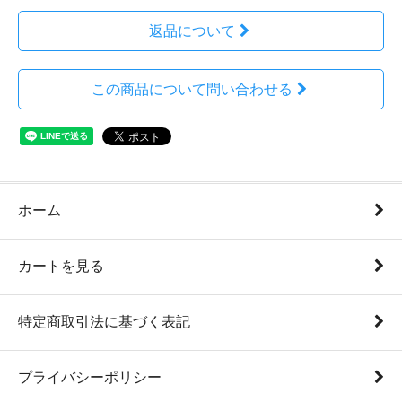
返品について
この商品について問い合わせる
ホーム
カートを見る
特定商取引法に基づく表記
プライバシーポリシー