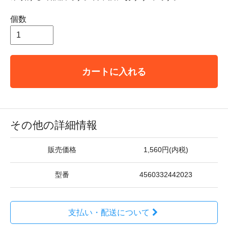
個数
カートに入れる
その他の詳細情報
販売価格
1,560円(内税)
型番
4560332442023
支払い・配送について